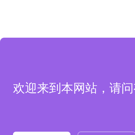
欢迎来到本网站，请问