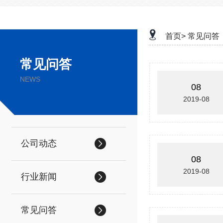
首页>
常见问答
常见问答
NEWS
08
2019-08
公司动态
08
2019-08
行业新闻
常见问答