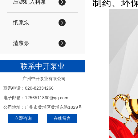
制药、环保
压滤机入料泵
纸浆泵
渣浆泵
联系中开泵业
广州中开泵业有限公司
联系电话：020-82334266
电子邮箱：1256511860@qq.com
公司地址：广州市黄埔区黄埔东路1829号
立即咨询
在线留言