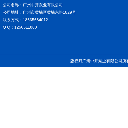
公司名称：广州中开泵业有限公司
公司地址：广州市黄埔区黄埔东路1829号
联系方式：18665684012
Q Q：1256511860
版权归广州中开泵业有限公司所