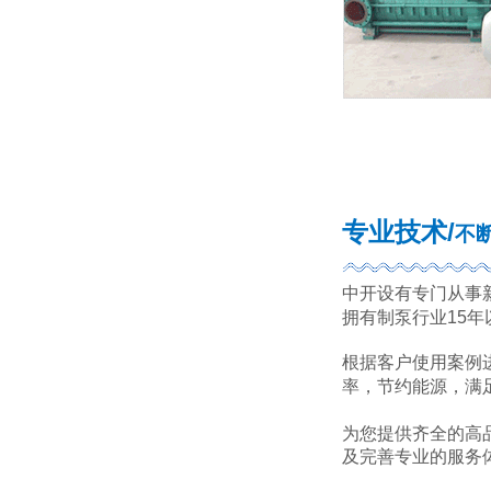
专业技术/
不
中开设有专门从事
拥有制泵行业15年
根据客户使用案例
率，节约能源，满
为您提供齐全的高
及完善专业的服务