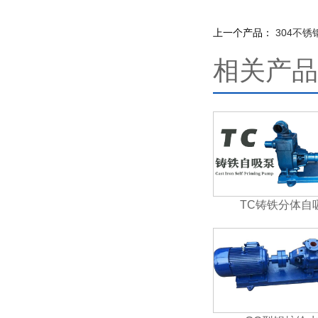
上一个产品：
304不
相关产品
TC铸铁分体自