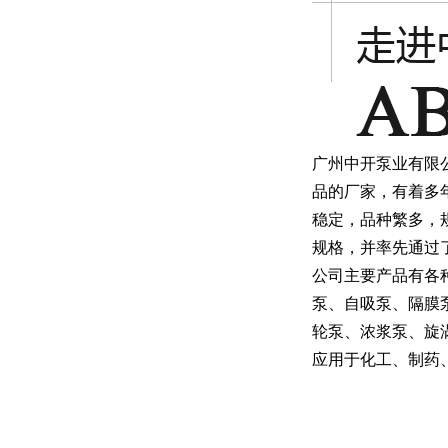
广州中开泵业有限
品的厂家，有着多
稳定，品种繁多，
规格，并率先通过了
公司主要产品有各
泵、自吸泵、隔膜
轮泵、浓浆泵、旋
应用于化工、制药、