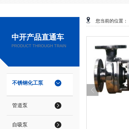
您当前的位置：
中开产品直通车
PRODUCT THROUGH TRAIN
不锈钢化工泵
管道泵
自吸泵